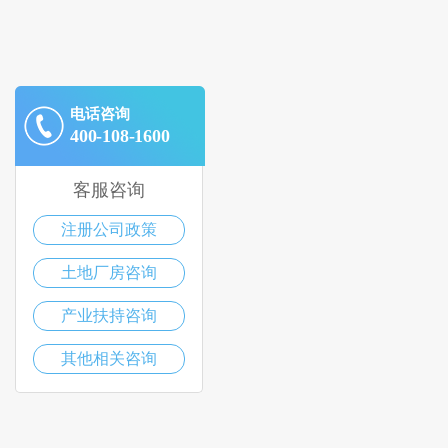
电话咨询
400-108-1600
客服咨询
注册公司政策
土地厂房咨询
产业扶持咨询
其他相关咨询