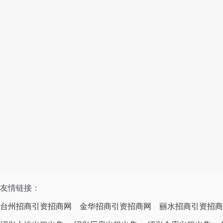
友情链接：
台州招商引资招商网
金华招商引资招商网
丽水招商引资招商